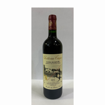
ACTUALITÉS
CONTACT